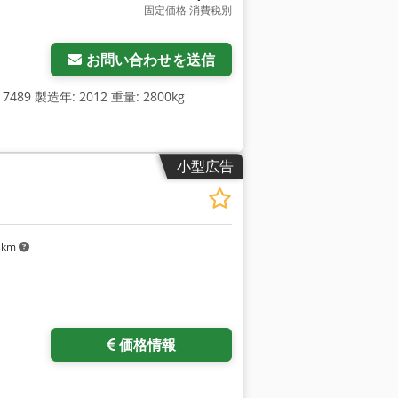
固定価格 消費税別
お問い合わせを送信
9 製造年: 2012 重量: 2800kg
小型広告
 km
価格情報