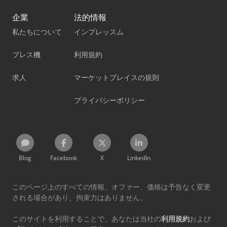
企業
法的情報
私たちについて
インプレッスム
プレス機
利用規約
求人
マーケットプレイスの規則
プライバシーポリシー
Blog
Facebook
X
LinkedIn
このページ上のすべての情報、オファー、価格は予告なく変更
される場合があり、拘束力はありません。
このサイトを利用することで、あなたは当社の
利用規約
および