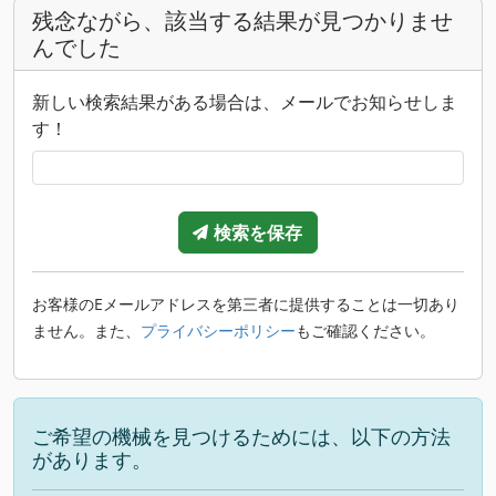
残念ながら、該当する結果が見つかりませ
んでした
新しい検索結果がある場合は、メールでお知らせしま
す！
検索を保存
お客様のEメールアドレスを第三者に提供することは一切あり
ません。また、
プライバシーポリシー
もご確認ください。
ご希望の機械を見つけるためには、以下の方法
があります。