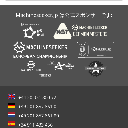
Machineseeker.jp は公式スポンサーです:
+44 20 331 800 72
+49 201 857 861 0
+49 201 857 861 80
+34 911 433 456