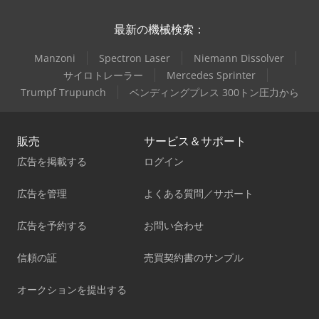
最新の機械検索：
Manzoni
Spectron Laser
Niemann Dissolver
サイロトレーラー
Mercedes Sprinter
Trumpf Trupunch
ベンディングプレス 300トン圧力から
販売
サービス＆サポート
広告を掲載する
ログイン
広告を管理
よくある質問／サポート
広告を予約する
お問い合わせ
信頼の証
売買契約書のサンプル
オークションを提出する