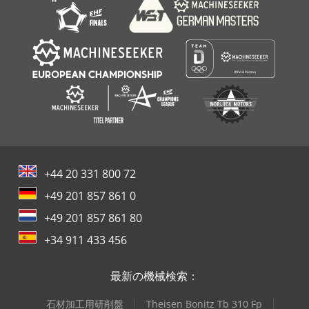
+44 20 331 800 72
+49 201 857 861 0
+49 201 857 861 80
+34 911 433 456
最新の機械検索：
石材加工用研削盤
Theisen Bonitz Tb 310 Fp