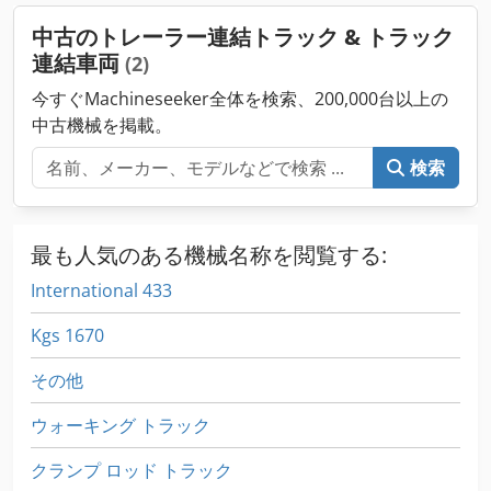
縮空気ブレーキ, 車載コンピュータ
,
中古のトレーラー連結トラック & トラック
連結車両
(2)
今すぐMachineseeker全体を検索、200,000台以上の
中古機械を掲載。
検索
最も人気のある機械名称を閲覧する:
International 433
Kgs 1670
その他
ウォーキング トラック
クランプ ロッド トラック