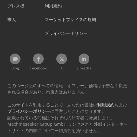
プレス機
利用規約
求人
マーケットプレイスの規則
プライバシーポリシー
Blog
Facebook
X
LinkedIn
このページ上のすべての情報、オファー、価格は予告なく変更
される場合があり、拘束力はありません。
このサイトを利用することで、あなたは当社の
利用規約
および
プライバシーポリシー
に同意したことになります。
記載されている商標はそれぞれの所有者に帰属します。
Machineseeker Group GmbH リンクされた外部インターネッ
トサイトの内容について一切責任を負いません。