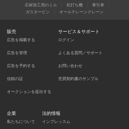
石材加工用のミル
杭打ち機
牽引車
ガスタービン
オールテレーンクレーン
販売
サービス＆サポート
広告を掲載する
ログイン
広告を管理
よくある質問／サポート
広告を予約する
お問い合わせ
信頼の証
売買契約書のサンプル
オークションを提出する
企業
法的情報
私たちについて
インプレッスム