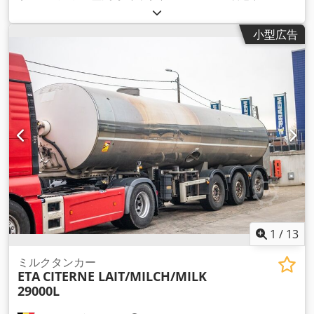
小型広告
1
/
13
ミルクタンカー
ETA
CITERNE LAIT/MILCH/MILK
29000L