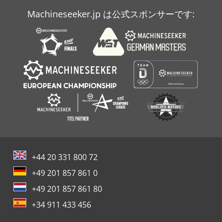
Machineseeker.jp は公式スポンサーです:
+44 20 331 800 72
+49 201 857 861 0
+49 201 857 861 80
+34 911 433 456