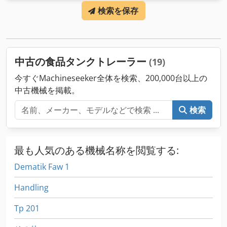
検索を保存
中古の食品タンクトレーラー
(19)
今すぐMachineseeker全体を検索、200,000台以上の
中古機械を掲載。
検索
最も人気のある機械名称を閲覧する:
Dematik Faw 1
Handling
Tp 201