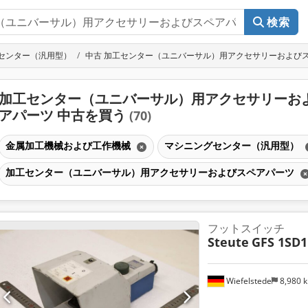
検索
センター（汎用型）
中古 加工センター（ユニバーサル）用アクセサリーおよび
加工センター（ユニバーサル）用アクセサリーお
アパーツ 中古を買う
(70)
金属加工機械および工作機械
マシニングセンター（汎用型）
加工センター（ユニバーサル）用アクセサリーおよびスペアパーツ
フットスイッチ
Steute
GFS 1SD1
Wiefelstede
8,980 