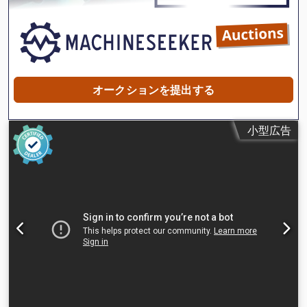
オークションを提出する
小型広告