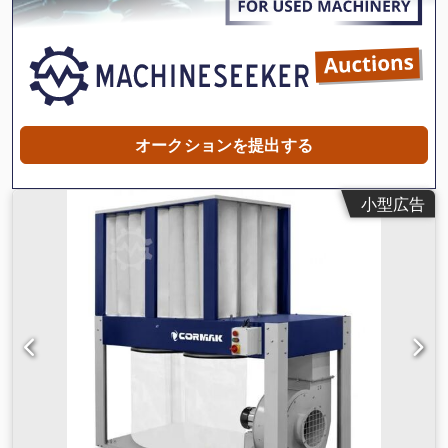
オークションを提出する
小型広告