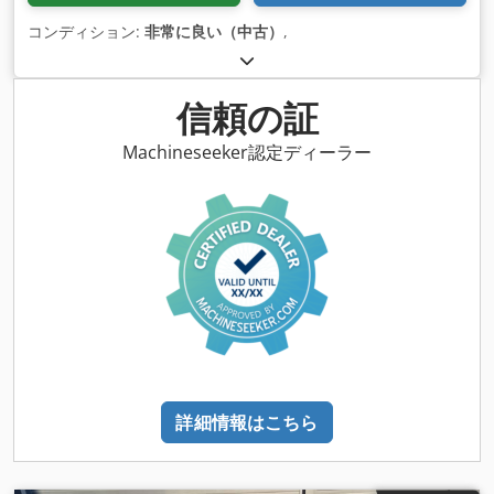
コンディション:
非常に良い（中古）
,
信頼の証
Machineseeker認定ディーラー
詳細情報はこちら