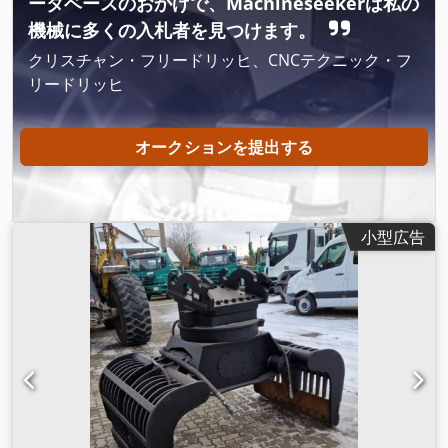
ータベースのおかげで、Machineseekerは私の
機械に多くの入札者を見つけます。
クリスチャン・フリードリッヒ、CNCテクニック・フ
リードリッヒ
オークションを提出する
小型広告