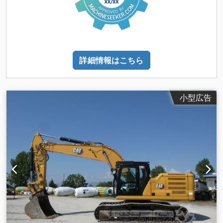
詳細情報はこちら
小型広告