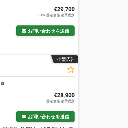
€29,700
EXW 固定価格 消費税別
お問い合わせを送信
小型広告
C
m
€28,900
固定価格 消費税別
お問い合わせを送信