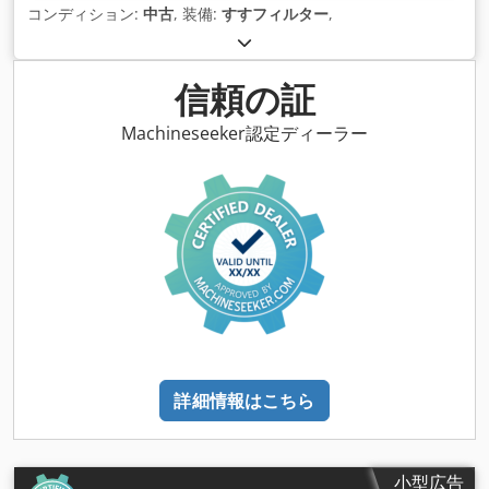
コンディション:
中古
, 装備:
すすフィルター
,
信頼の証
Machineseeker認定ディーラー
詳細情報はこちら
小型広告