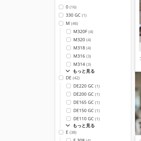
0
(16)
330 GC
(1)
M
(46)
M320F
(4)
M320
(4)
M318
(4)
M316
(3)
M314
(3)
もっと見る
DE
(42)
DE220 GC
(1)
DE200 GC
(1)
DE165 GC
(1)
DE150 GC
(1)
DE110 GC
(1)
もっと見る
E
(38)
E 308
(4)