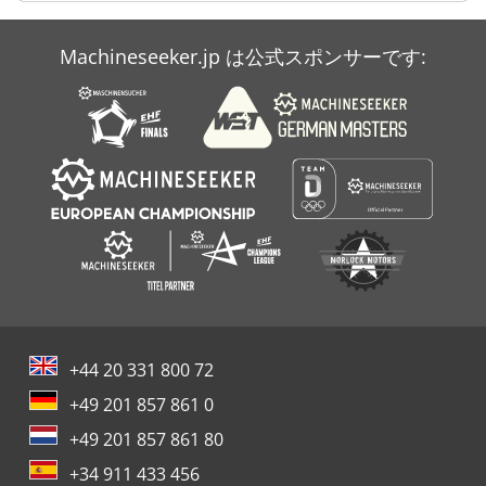
Case Ih Mx 150
Machineseeker.jp は公式スポンサーです:
Case Ih Mx 285
Case Ih Stx 530
+44 20 331 800 72
+49 201 857 861 0
+49 201 857 861 80
+34 911 433 456