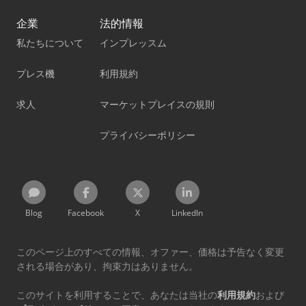
企業
法的情報
私たちについて
インプレッスム
プレス機
利用規約
求人
マーケットプレイスの規則
プライバシーポリシー
Blog
Facebook
X
LinkedIn
このページ上のすべての情報、オファー、価格は予告なく変更
される場合があり、拘束力はありません。
このサイトを利用することで、あなたは当社の
利用規約
および