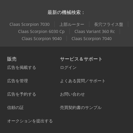
最新の機械検索：
Claas Scorpion 7030
上部ルーター
長穴フライス盤
Claas Scorpion 6030 Cp
Claas Variant 360 Rc
Claas Scorpion 9040
Claas Scorpion 7040
販売
サービス＆サポート
広告を掲載する
ログイン
広告を管理
よくある質問／サポート
広告を予約する
お問い合わせ
信頼の証
売買契約書のサンプル
オークションを提出する