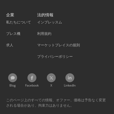
企業
法的情報
私たちについて
インプレッスム
プレス機
利用規約
求人
マーケットプレイスの規則
プライバシーポリシー
Blog
Facebook
X
LinkedIn
このページ上のすべての情報、オファー、価格は予告なく変更
される場合があり、拘束力はありません。