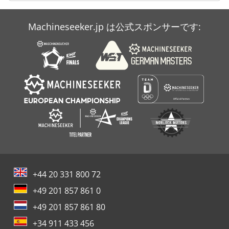
Case Ih Mx 150
Machineseeker.jp は公式スポンサーです:
Case Ih Mx 285
Case Ih Stx 530
+44 20 331 800 72
+49 201 857 861 0
+49 201 857 861 80
+34 911 433 456