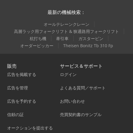
最新の機械検索：
オールテレーンクレーン
高層ラック用フォークリフト & 狭通路用フォークリフト
杭打ち機
牽引車
ガスタービン
オーダーピッカー
Theisen Bonitz Tb 310 Fp
販売
サービス＆サポート
広告を掲載する
ログイン
広告を管理
よくある質問／サポート
広告を予約する
お問い合わせ
信頼の証
売買契約書のサンプル
オークションを提出する