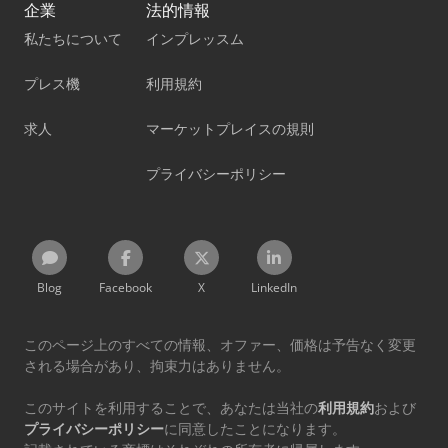
企業
法的情報
私たちについて
インプレッスム
プレス機
利用規約
求人
マーケットプレイスの規則
プライバシーポリシー
Blog
Facebook
X
LinkedIn
このページ上のすべての情報、オファー、価格は予告なく変更
される場合があり、拘束力はありません。
このサイトを利用することで、あなたは当社の
利用規約
および
プライバシーポリシー
に同意したことになります。