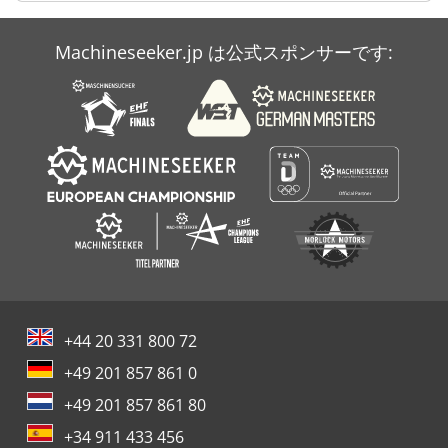
Case Ih Mx 135
Machineseeker.jp は公式スポンサーです:
Case Ih Mx 150
Case Ih Mx 285
+44 20 331 800 72
+49 201 857 861 0
+49 201 857 861 80
+34 911 433 456