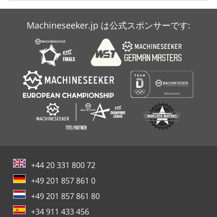
Case Ih Mx 150
Machineseeker.jp は公式スポンサーです:
Case Ih Mx 285
Case Ih Stx 530
+44 20 331 800 72
+49 201 857 861 0
+49 201 857 861 80
+34 911 433 456