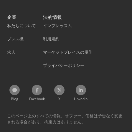
企業
法的情報
私たちについて
インプレッスム
プレス機
利用規約
求人
マーケットプレイスの規則
プライバシーポリシー
Blog
Facebook
X
LinkedIn
このページ上のすべての情報、オファー、価格は予告なく変更
される場合があり、拘束力はありません。