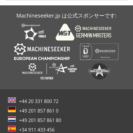
Case Ih Mx 150
Machineseeker.jp は公式スポンサーです:
Case Ih Mx 285
Case Ih Stx 530
+44 20 331 800 72
+49 201 857 861 0
+49 201 857 861 80
+34 911 433 456