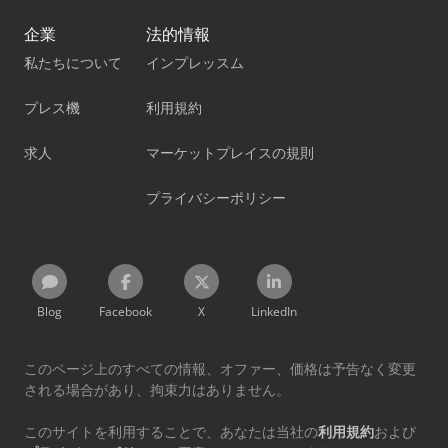
企業
法的情報
私たちについて
インプレッスム
プレス機
利用規約
求人
マーケットプレイスの規則
プライバシーポリシー
Blog
Facebook
X
LinkedIn
このページ上のすべての情報、オファー、価格は予告なく変更
される場合があり、拘束力はありません。
このサイトを利用することで、あなたは当社の
利用規約
および