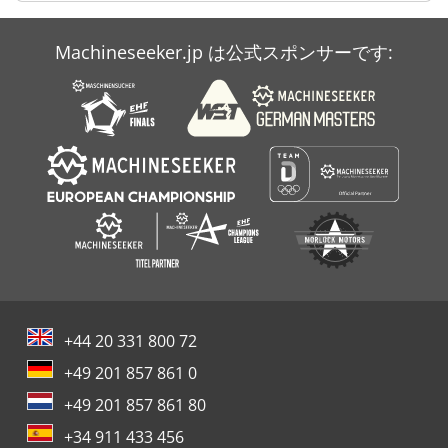
Case Ih Mx 150
Machineseeker.jp は公式スポンサーです:
Case Ih Mx 285
Case Ih Stx 530
+44 20 331 800 72
+49 201 857 861 0
+49 201 857 861 80
+34 911 433 456