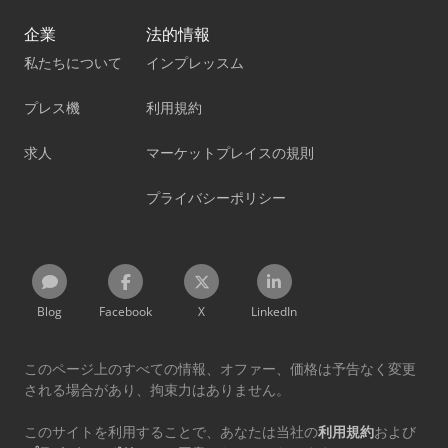
企業
法的情報
私たちについて
インプレッスム
プレス機
利用規約
求人
マーケットプレイスの規則
プライバシーポリシー
Blog
Facebook
X
LinkedIn
このページ上のすべての情報、オファー、価格は予告なく変更
される場合があり、拘束力はありません。
このサイトを利用することで、あなたは当社の
利用規約
および