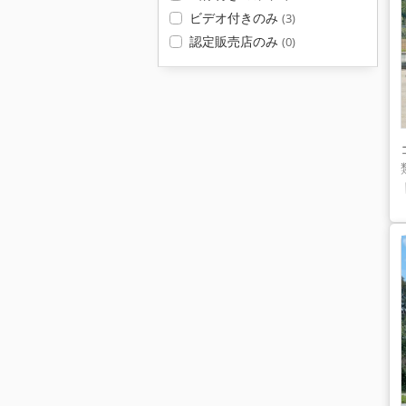
ビデオ付きのみ
(3)
認定販売店のみ
(0)