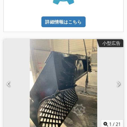
詳細情報はこちら
小型広告
1
/
21