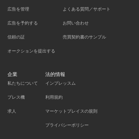
広告を管理
よくある質問／サポート
広告を予約する
お問い合わせ
信頼の証
売買契約書のサンプル
オークションを提出する
企業
法的情報
私たちについて
インプレッスム
プレス機
利用規約
求人
マーケットプレイスの規則
プライバシーポリシー