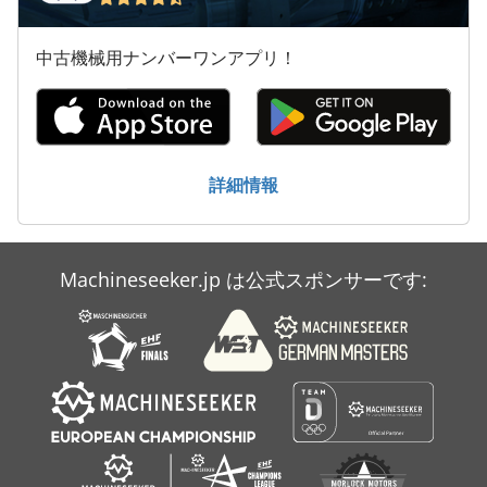
中古機械用ナンバーワンアプリ！
詳細情報
Machineseeker.jp は公式スポンサーです: