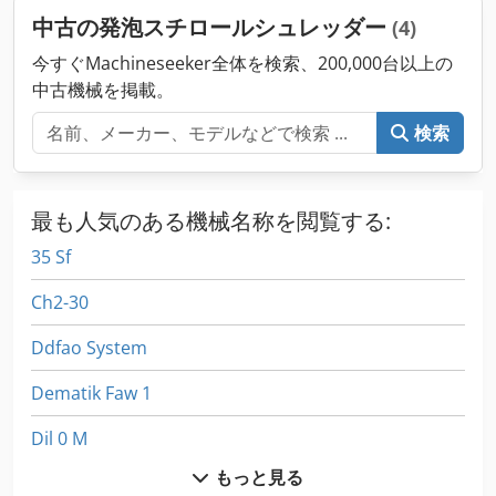
中古の発泡スチロールシュレッダー
(4)
今すぐMachineseeker全体を検索、200,000台以上の
中古機械を掲載。
検索
最も人気のある機械名称を閲覧する:
35 Sf
Ch2-30
Ddfao System
Dematik Faw 1
Dil 0 M
もっと見る
Dil 0M