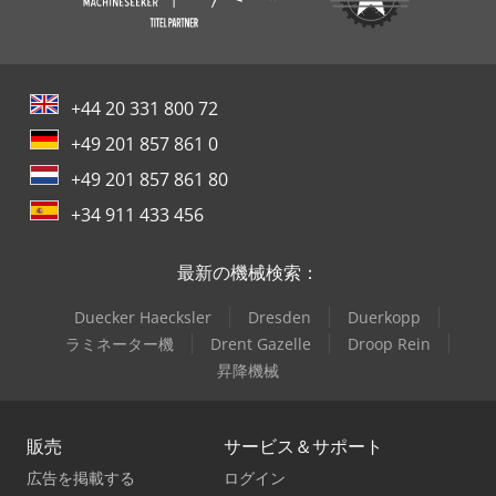
+44 20 331 800 72
+49 201 857 861 0
+49 201 857 861 80
+34 911 433 456
最新の機械検索：
Duecker Haecksler
Dresden
Duerkopp
ラミネーター機
Drent Gazelle
Droop Rein
昇降機械
販売
サービス＆サポート
広告を掲載する
ログイン