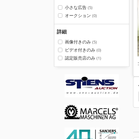
小さな広告
(5)
オークション
(0)
詳細
画像付きのみ
(5)
ビデオ付きのみ
(0)
認定販売店のみ
(1)