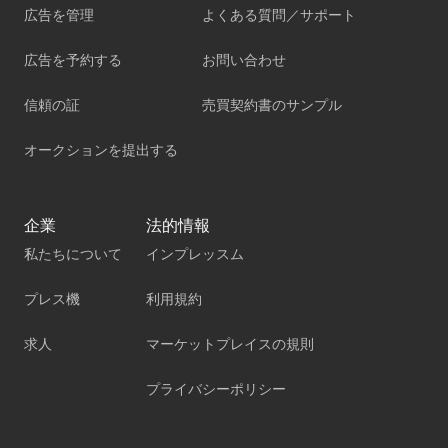
広告を管理
よくある質問／サポート
広告を予約する
お問い合わせ
信頼の証
売買契約書のサンプル
オークションを提出する
企業
法的情報
私たちについて
インプレッスム
プレス機
利用規約
求人
マーケットプレイスの規則
プライバシーポリシー