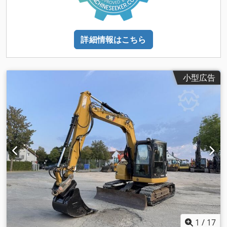
詳細情報はこちら
小型広告
1
/
17