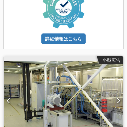
詳細情報はこちら
小型広告