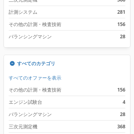
計測システム
281
その他の計測・検査技術
156
バランシングマシン
28
すべてのカテゴリ
すべてのオファーを表示
その他の計測・検査技術
156
エンジン試験台
4
バランシングマシン
28
三次元測定機
368