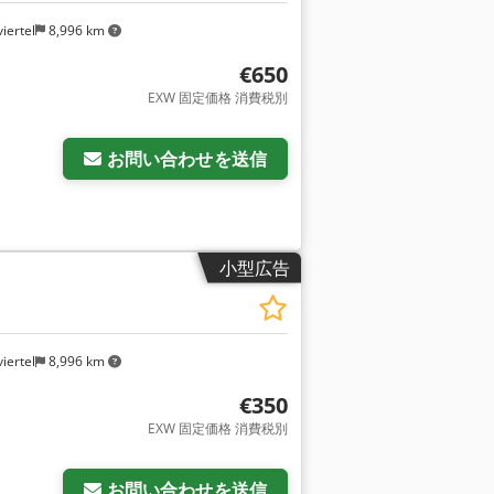
iertel
8,996 km
€650
EXW 固定価格 消費税別
お問い合わせを送信
小型広告
iertel
8,996 km
€350
EXW 固定価格 消費税別
お問い合わせを送信