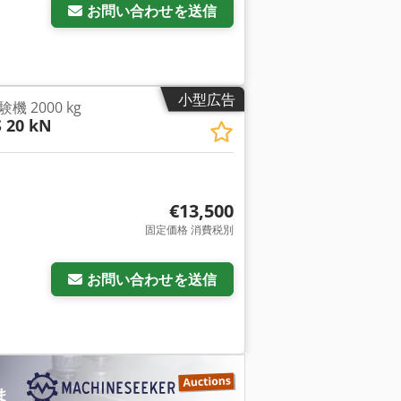
お問い合わせを送信
小型広告
 2000 kg
 20 kN
€13,500
固定価格 消費税別
お問い合わせを送信
ま