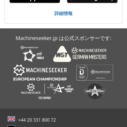
送風機
詳細情報
遊星歯車
Machineseeker.jp は公式スポンサーです:
+44 20 331 800 72