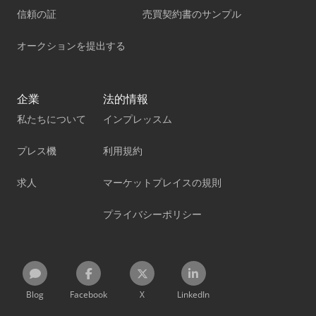
信頼の証
売買契約書のサンプル
オークションを提出する
企業
法的情報
私たちについて
インプレッスム
プレス機
利用規約
求人
マーケットプレイスの規則
プライバシーポリシー
Blog
Facebook
X
LinkedIn