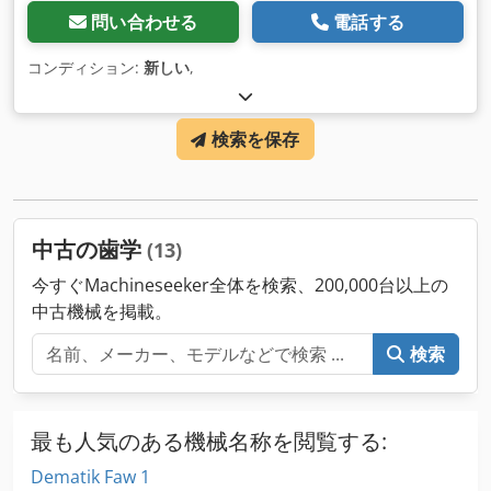
問い合わせる
電話する
コンディション:
新しい
,
検索を保存
中古の歯学
(13)
今すぐMachineseeker全体を検索、200,000台以上の
中古機械を掲載。
検索
最も人気のある機械名称を閲覧する:
Dematik Faw 1