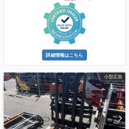
詳細情報はこちら
小型広告