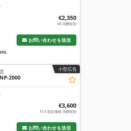
€2,350
VB 消費税別
お問い合わせを送信
495
,
小型広告
置
NP-2000
€3,600
FCA 固定価格 消費税別
お問い合わせを送信