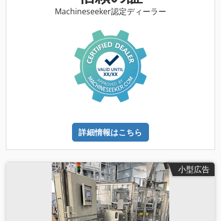
Machineseeker認定ディーラー
詳細情報はこちら
小型広告