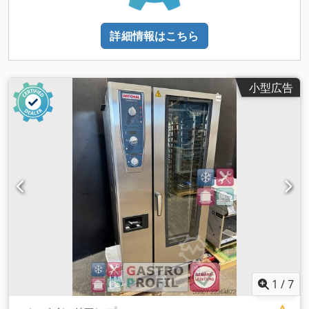
詳細情報はこちら
小型広告
1
/
7