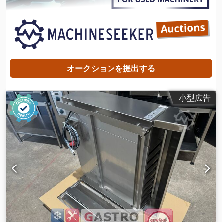
オークションを提出する
小型広告