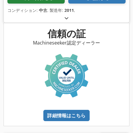
コンディション:
中古
, 製造年:
2011
,
信頼の証
Machineseeker認定ディーラー
詳細情報はこちら