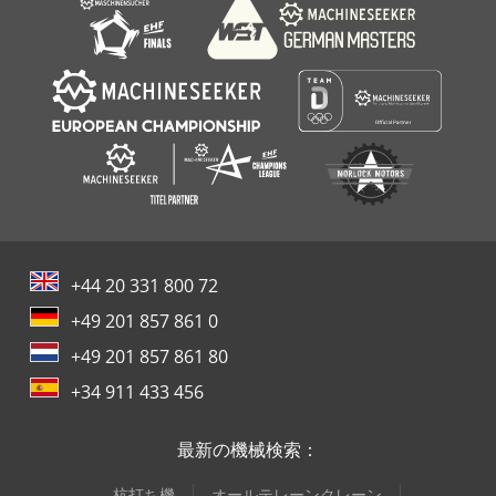
+44 20 331 800 72
+49 201 857 861 0
+49 201 857 861 80
+34 911 433 456
最新の機械検索：
杭打ち機
オールテレーンクレーン