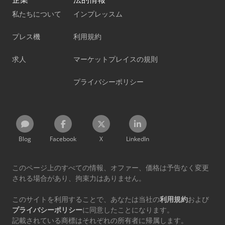
私たちについて
インプレッスム
プレス機
利用規約
求人
マーケットプレイスの規則
プライバシーポリシー
Blog
Facebook
X
LinkedIn
このページ上のすべての情報、オファー、価格は予告なく変更
される場合があり、拘束力はありません。
このサイトを利用することで、あなたは当社の
利用規約
および
プライバシーポリシー
に同意したことになります。
記載されている商標はそれぞれの所有者に帰属します。