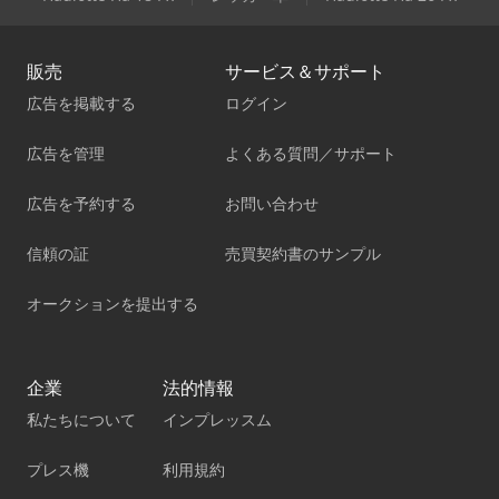
販売
サービス＆サポート
広告を掲載する
ログイン
広告を管理
よくある質問／サポート
広告を予約する
お問い合わせ
信頼の証
売買契約書のサンプル
オークションを提出する
企業
法的情報
私たちについて
インプレッスム
プレス機
利用規約