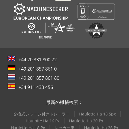
+44 20 331 800 72
+49 201 857 861 0
+49 201 857 861 80
+34 911 433 456
最新の機械検索：
交換式シャーシ付きトレーラー
Haulotte Ha 18 Spx
Haulotte Ha 16 Px
Haulotte Ha 20 Px
Haulotte Ha 18 Px
レッカー車
Haulotte Ha 26 Px