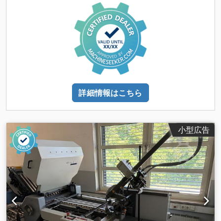
詳細情報はこちら
小型広告