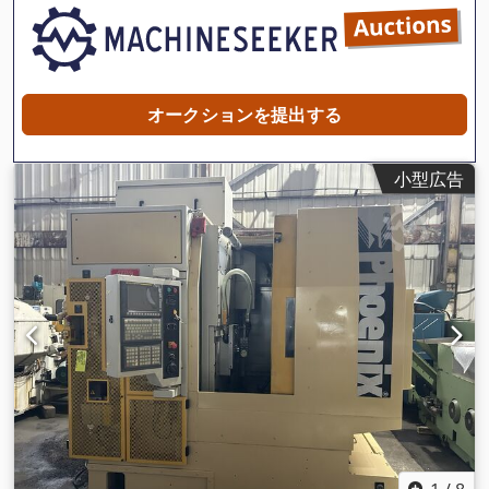
オークションを提出する
小型広告