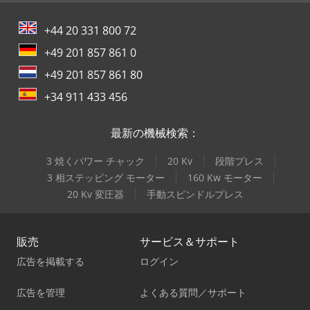
+44 20 331 800 72
+49 201 857 861 0
+49 201 857 861 80
+34 911 433 456
最新の機械検索：
3 焼くパワー チャック
20 Kv
段階プレス
3 相ステッピング モーター
160 Kw モーター
20 Kv 変圧器
手動スピンドルプレス
販売
サービス＆サポート
広告を掲載する
ログイン
広告を管理
よくある質問／サポート