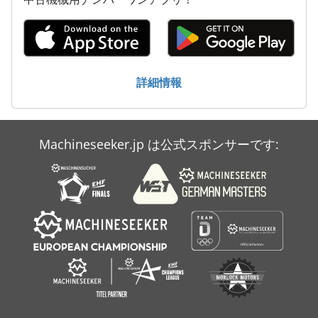
詳細情報
Machineseeker.jp は公式スポンサーです: