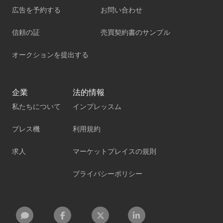
広告を予約する
お問い合わせ
信頼の証
売買契約書のサンプル
オークションを提出する
企業
法的情報
私たちについて
インプレッスム
プレス機
利用規約
求人
マーケットプレイスの規則
プライバシーポリシー