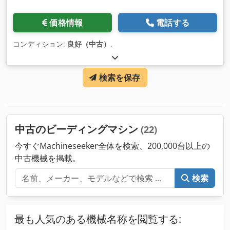
価格情報
電話する
コンディション:
良好（中古）
,
検索を保存
中古のビーディングマシン
(22)
今すぐMachineseeker全体を検索、200,000台以上の
中古機械を掲載。
検索
最も人気のある機械名称を閲覧する: