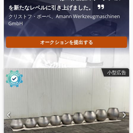
を新たなレベルに引き上げました。
クリストフ・ボーベ、Amann Werkzeugmaschinen
GmbH
オークションを提出する
小型広告