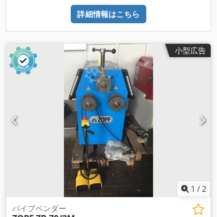
詳細情報はこちら
小型広告
1
/
2
パイプベンダー