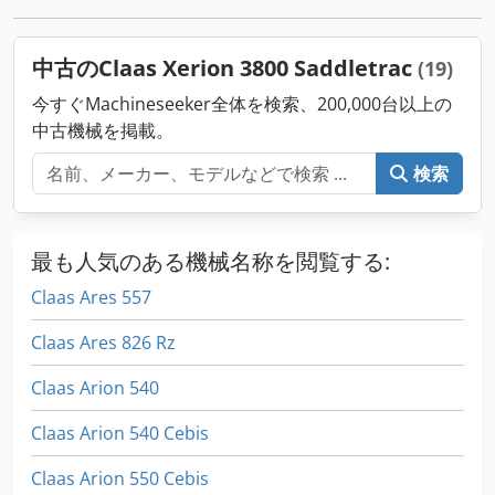
中古のClaas Xerion 3800 Saddletrac
(19)
今すぐMachineseeker全体を検索、200,000台以上の
中古機械を掲載。
検索
最も人気のある機械名称を閲覧する:
Claas Ares 557
Claas Ares 826 Rz
Claas Arion 540
Claas Arion 540 Cebis
Claas Arion 550 Cebis