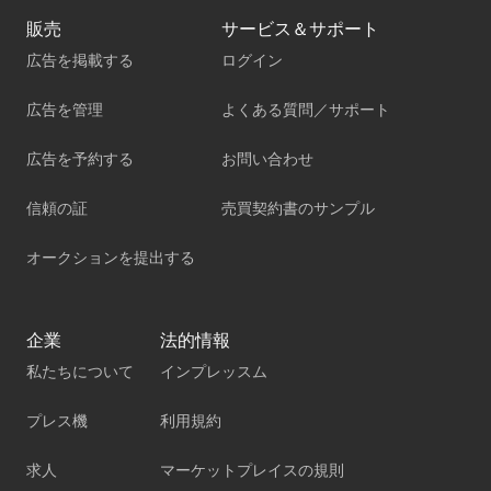
販売
サービス＆サポート
広告を掲載する
ログイン
広告を管理
よくある質問／サポート
広告を予約する
お問い合わせ
信頼の証
売買契約書のサンプル
オークションを提出する
企業
法的情報
私たちについて
インプレッスム
プレス機
利用規約
求人
マーケットプレイスの規則