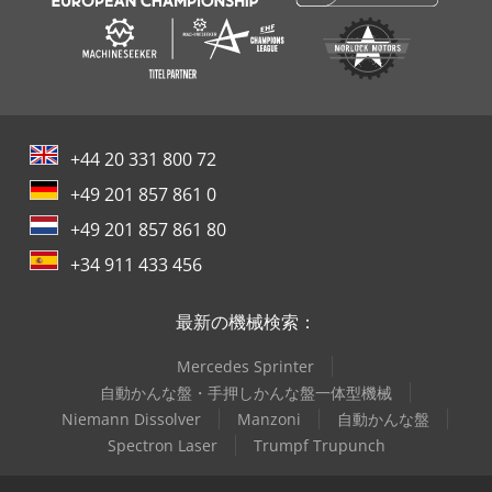
+44 20 331 800 72
+49 201 857 861 0
+49 201 857 861 80
+34 911 433 456
最新の機械検索：
Mercedes Sprinter
自動かんな盤・手押しかんな盤一体型機械
Niemann Dissolver
Manzoni
自動かんな盤
Spectron Laser
Trumpf Trupunch