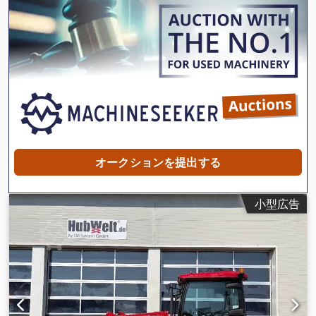
オークションを提出する
小型広告