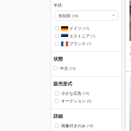
半径:
無制限
(19)
ドイツ
(17)
エストニア
(1)
フランス
(1)
状態
中古
(19)
販売形式
小さな広告
(19)
オークション
(0)
詳細
画像付きのみ
(18)