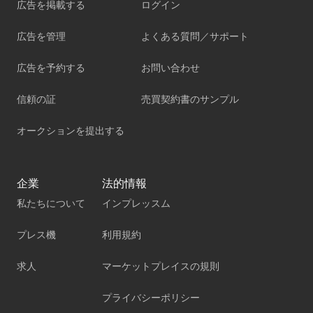
広告を掲載する
ログイン
広告を管理
よくある質問／サポート
広告を予約する
お問い合わせ
信頼の証
売買契約書のサンプル
オークションを提出する
企業
法的情報
私たちについて
インプレッスム
プレス機
利用規約
求人
マーケットプレイスの規則
プライバシーポリシー