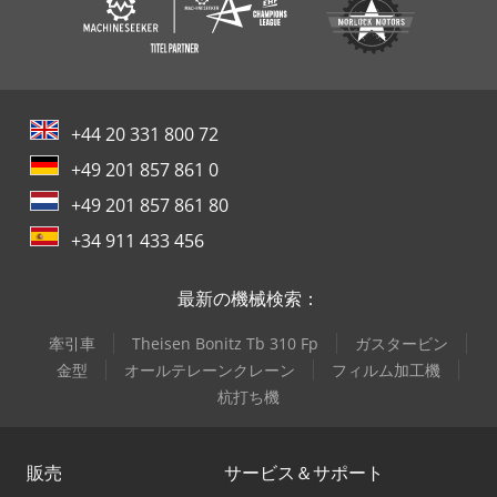
+44 20 331 800 72
+49 201 857 861 0
+49 201 857 861 80
+34 911 433 456
最新の機械検索：
牽引車
Theisen Bonitz Tb 310 Fp
ガスタービン
金型
オールテレーンクレーン
フィルム加工機
杭打ち機
販売
サービス＆サポート