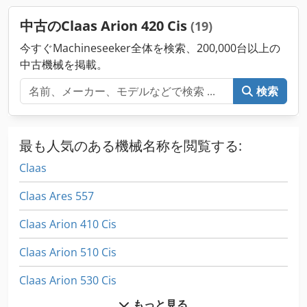
中古のClaas Arion 420 Cis
(19)
今すぐMachineseeker全体を検索、200,000台以上の
中古機械を掲載。
検索
最も人気のある機械名称を閲覧する:
Claas
Claas Ares 557
Claas Arion 410 Cis
Claas Arion 510 Cis
Claas Arion 530 Cis
もっと見る