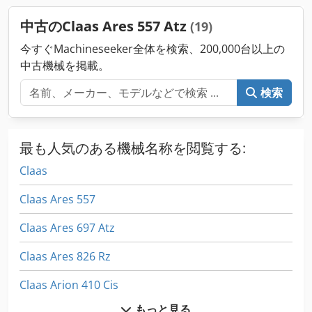
中古のClaas Ares 557 Atz
(19)
今すぐMachineseeker全体を検索、200,000台以上の
中古機械を掲載。
検索
最も人気のある機械名称を閲覧する:
Claas
Claas Ares 557
Claas Ares 697 Atz
Claas Ares 826 Rz
Claas Arion 410 Cis
もっと見る