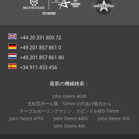
+44 20 331 800 72
+49 201 857 861 0
+49 201 857 861 80
+34 911 433 456
最新の機械検索：
John Deere 4630
支柱型ボール盤、50mm の穴あけ能力から
テーブルボーリングマシン、スピンドル径0-79mm
John Deere 4755
John Deere 4455
John Deere 450
John Deere 445