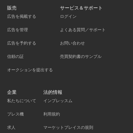
販売
サービス＆サポート
広告を掲載する
ログイン
広告を管理
よくある質問／サポート
広告を予約する
お問い合わせ
信頼の証
売買契約書のサンプル
オークションを提出する
企業
法的情報
私たちについて
インプレッスム
プレス機
利用規約
求人
マーケットプレイスの規則