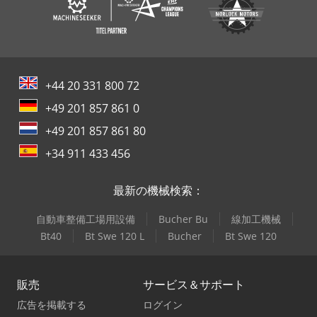
+44 20 331 800 72
+49 201 857 861 0
+49 201 857 861 80
+34 911 433 456
最新の機械検索：
自動車整備工場用設備
Bucher Bu
線加工機械
Bt40
Bt Swe 120 L
Bucher
Bt Swe 120
販売
サービス＆サポート
広告を掲載する
ログイン