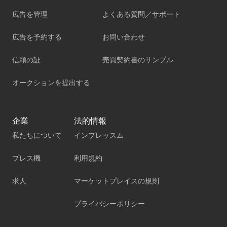
広告を管理
よくある質問／サポート
広告を予約する
お問い合わせ
信頼の証
売買契約書のサンプル
オークションを提出する
企業
法的情報
私たちについて
インプレッスム
プレス機
利用規約
求人
マーケットプレイスの規則
プライバシーポリシー