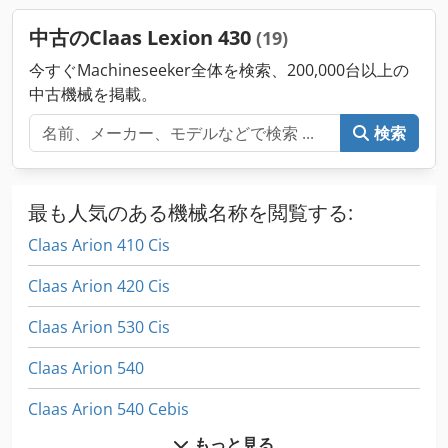
中古のClaas Lexion 430
(19)
今すぐMachineseeker全体を検索、200,000台以上の
中古機械を掲載。
検索
最も人気のある機械名称を閲覧する:
Claas Arion 410 Cis
Claas Arion 420 Cis
Claas Arion 530 Cis
Claas Arion 540
Claas Arion 540 Cebis
もっと見る