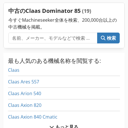
中古のClaas Dominator 85
(19)
今すぐMachineseeker全体を検索、200,000台以上の
中古機械を掲載。
検索
最も人気のある機械名称を閲覧する:
Claas
Claas Ares 557
Claas Arion 540
Claas Axion 820
Claas Axion 840 Cmatic
もっと見る