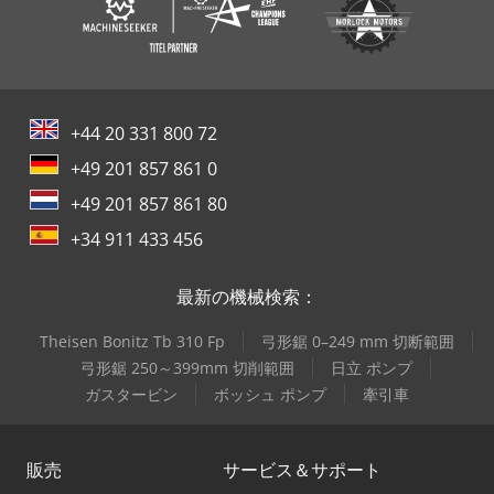
+44 20 331 800 72
+49 201 857 861 0
+49 201 857 861 80
+34 911 433 456
最新の機械検索：
Theisen Bonitz Tb 310 Fp
弓形鋸 0–249 mm 切断範囲
弓形鋸 250～399mm 切削範囲
日立 ポンプ
ガスタービン
ボッシュ ポンプ
牽引車
販売
サービス＆サポート