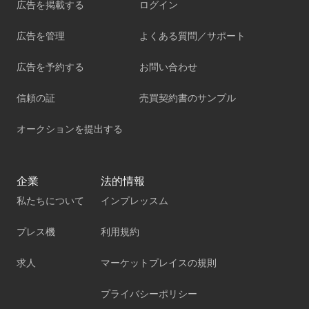
広告を掲載する
ログイン
広告を管理
よくある質問／サポート
広告を予約する
お問い合わせ
信頼の証
売買契約書のサンプル
オークションを提出する
企業
法的情報
私たちについて
インプレッスム
プレス機
利用規約
求人
マーケットプレイスの規則
プライバシーポリシー