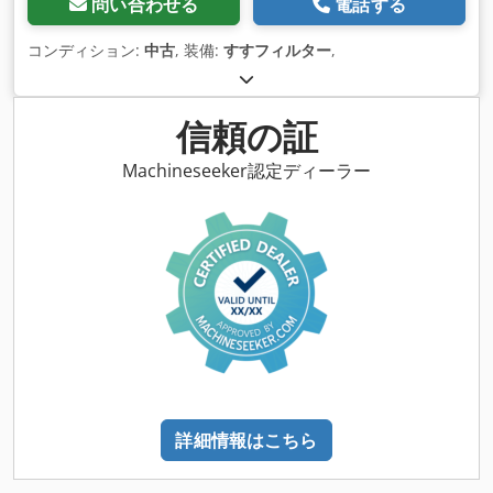
問い合わせる
電話する
コンディション:
中古
, 装備:
すすフィルター
,
信頼の証
Machineseeker認定ディーラー
詳細情報はこちら