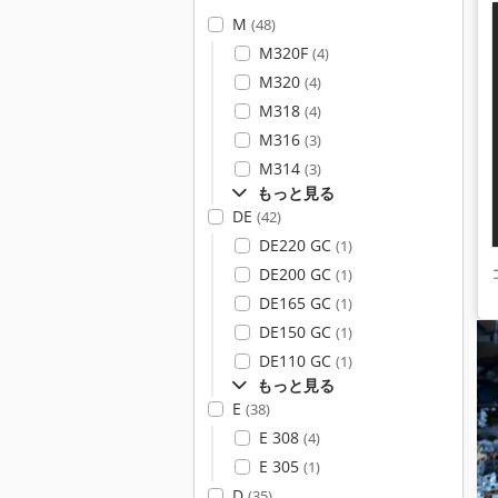
M
(48)
M320F
(4)
M320
(4)
M318
(4)
M316
(3)
M314
(3)
もっと見る
DE
(42)
DE220 GC
(1)
DE200 GC
(1)
DE165 GC
(1)
DE150 GC
(1)
DE110 GC
(1)
もっと見る
E
(38)
E 308
(4)
E 305
(1)
D
(35)