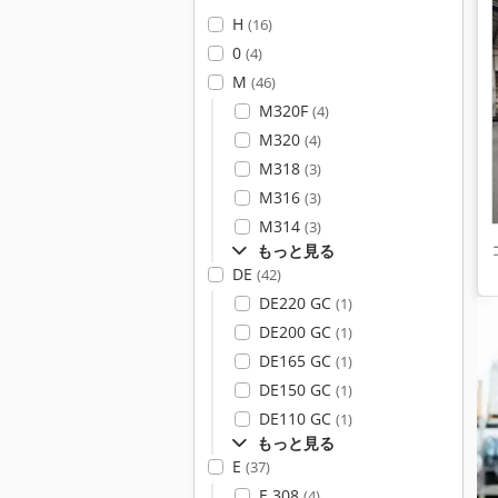
H
(16)
0
(4)
M
(46)
M320F
(4)
M320
(4)
M318
(3)
M316
(3)
M314
(3)
もっと見る
DE
(42)
DE220 GC
(1)
DE200 GC
(1)
DE165 GC
(1)
DE150 GC
(1)
DE110 GC
(1)
もっと見る
E
(37)
E 308
(4)